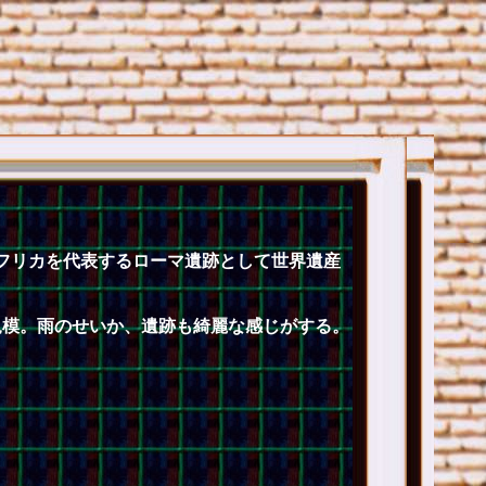
アフリカを代表するローマ遺跡として世界遺産
規模。雨のせいか、遺跡も綺麗な感じがする。